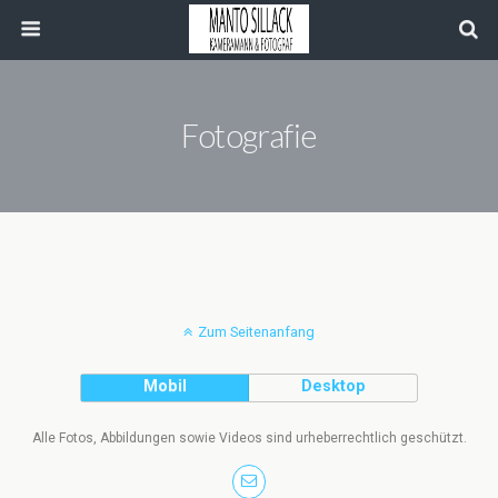
Fotografie
Zum Seitenanfang
Mobil
Desktop
Alle Fotos, Abbildungen sowie Videos sind urheberrechtlich geschützt.