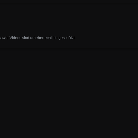
sowie Videos sind urheberrechtlich geschützt.