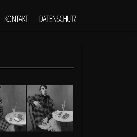
KONTAKT
DATENSCHUTZ