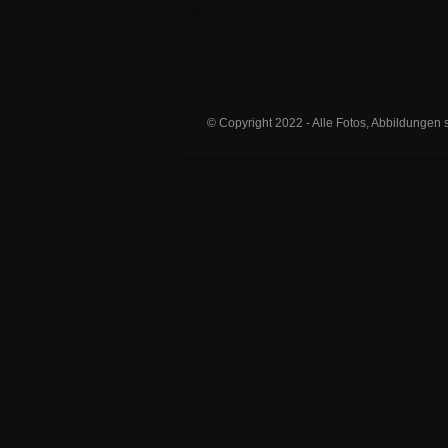
© Copyright 2022 - Alle Fotos, Abbildungen 