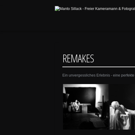
REMAKES
Ein unvergessliches Erlebnis - eine perfekt