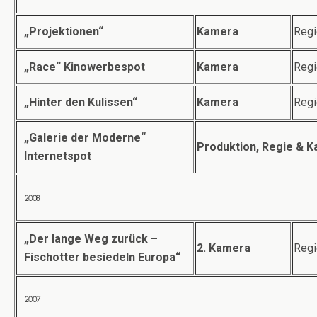
„Projektionen“
Kamera
Regi
„Race“ Kinowerbespot
Kamera
Regi
„Hinter den Kulissen“
Kamera
Regi
„Galerie der Moderne“
Produktion, Regie & 
Internetspot
2008
„Der lange Weg zurück –
2. Kamera
Regi
Fischotter besiedeln Europa“
2007