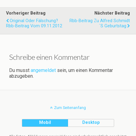
Vorheriger Beitrag
Nächster Beitrag
Original Oder Fälschung?
Rbb-Beitrag Zu Alfred Schmidt
Rbb-Beitrag Vom 09.11.2012
´s Geburtstag
Schreibe einen Kommentar
Du musst
angemeldet
sein, um einen Kommentar
abzugeben.
Zum Seitenanfang
Mobil
Desktop