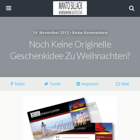
19. November 2012 • Keine Kommentare
Noch Keine Originelle
Geschenkidee Zu Weihnachten?
Teilen
Tweet
Anpinnen
Mail