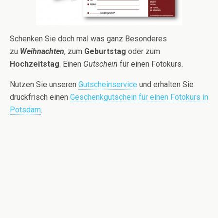
Schenken Sie doch mal was ganz Besonderes
zu
Weihnachten
, zum
Geburtstag
oder zum
Hochzeitstag
. Einen
Gutschein
für einen Fotokurs.
Nutzen Sie unseren
Gutscheinservice
und erhalten Sie
druckfrisch einen
Geschenkgutschein für einen Fotokurs in
Potsdam
.