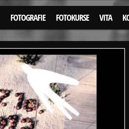
FOTOGRAFIE
FOTOKURSE
VITA
K