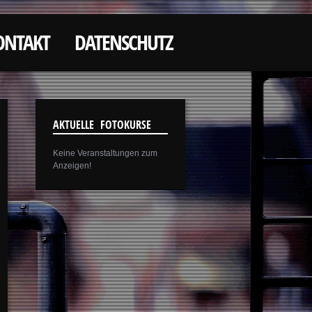
ONTAKT
DATENSCHUTZ
AKTUELLE FOTOKURSE
Keine Veranstaltungen zum
Anzeigen!