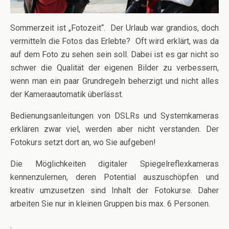
Sommerzeit ist „Fotozeit“. Der Urlaub war grandios, doch
vermitteln die Fotos das Erlebte? Oft wird erklärt, was da
auf dem Foto zu sehen sein soll. Dabei ist es gar nicht so
schwer die Qualität der eigenen Bilder zu verbessern,
wenn man ein paar Grundregeln beherzigt und nicht alles
der Kameraautomatik überlässt.
Bedienungsanleitungen von DSLRs und Systemkameras
erklären zwar viel, werden aber nicht verstanden. Der
Fotokurs setzt dort an, wo Sie aufgeben!
Die Möglichkeiten digitaler Spiegelreflexkameras
kennenzulernen, deren Potential auszuschöpfen und
kreativ umzusetzen sind Inhalt der Fotokurse. Daher
arbeiten Sie nur in kleinen Gruppen bis max. 6 Personen.
.