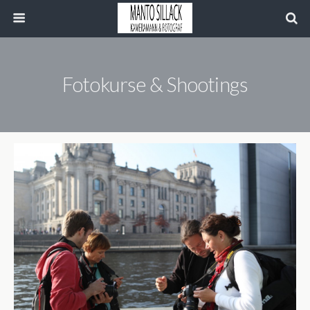
Fotokurse & Shootings