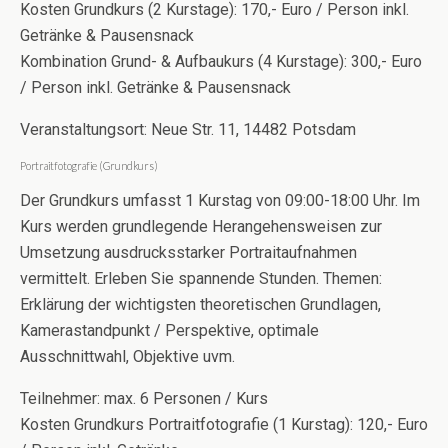
Kosten Grundkurs (2 Kurstage): 170,- Euro / Person inkl.
Getränke & Pausensnack
Kombination Grund- & Aufbaukurs (4 Kurstage): 300,- Euro
/ Person inkl. Getränke & Pausensnack
Veranstaltungsort: Neue Str. 11, 14482 Potsdam
Portraitfotografie (Grundkurs)
Der Grundkurs umfasst 1 Kurstag von 09:00-18:00 Uhr. Im
Kurs werden grundlegende Herangehensweisen zur
Umsetzung ausdrucksstarker Portraitaufnahmen
vermittelt. Erleben Sie spannende Stunden. Themen:
Erklärung der wichtigsten theoretischen Grundlagen,
Kamerastandpunkt / Perspektive, optimale
Ausschnittwahl, Objektive uvm.
Teilnehmer: max. 6 Personen / Kurs
Kosten Grundkurs Portraitfotografie (1 Kurstag): 120,- Euro