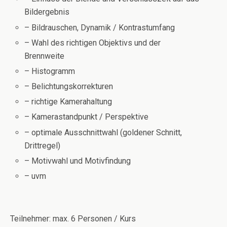
Bildergebnis
– Bildrauschen, Dynamik / Kontrastumfang
– Wahl des richtigen Objektivs und der
Brennweite
– Histogramm
– Belichtungskorrekturen
– richtige Kamerahaltung
– Kamerastandpunkt / Perspektive
– optimale Ausschnittwahl (goldener Schnitt,
Drittregel)
– Motivwahl und Motivfindung
– uvm
Teilnehmer: max. 6 Personen / Kurs